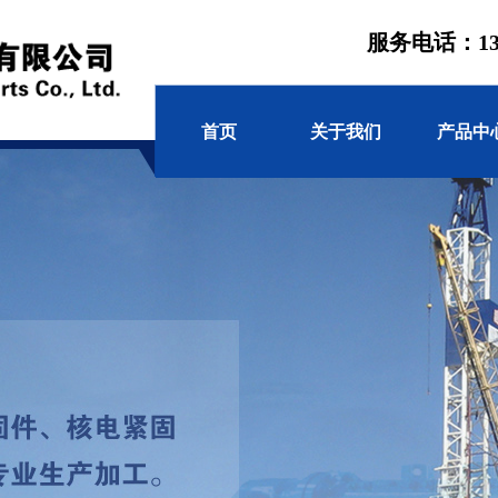
服务电话：13571
首页
关于我们
产品中