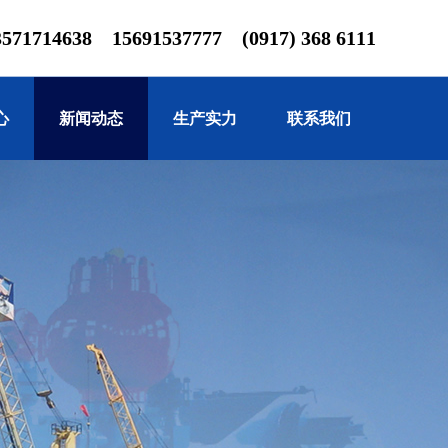
714638 15691537777 (0917) 368 6111
心
新闻动态
生产实力
联系我们