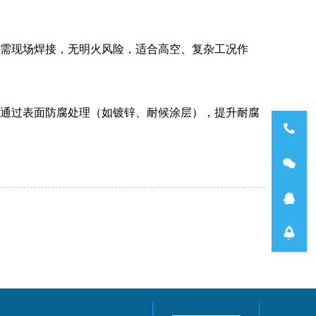
需现场焊接，无明火风险，适合高空、复杂工况作
通过表面防腐处理（如镀锌、耐候涂层），提升耐腐