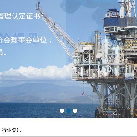
>
行业资讯