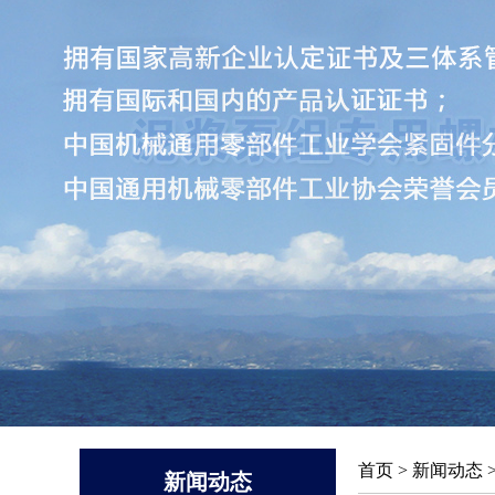
首页
>
新闻动态
新闻动态