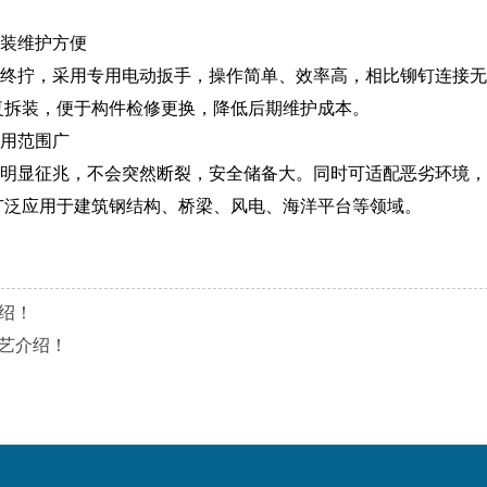
装维护方便
拧，采用专用电动扳手，操作简单、效率高，相比铆钉连接无
复拆装，便于构件检修更换，降低后期维护成本。
用范围广
显征兆，不会突然断裂，安全储备大。同时可适配恶劣环境，
广泛应用于建筑钢结构、桥梁、风电、海洋平台等领域。
绍！
艺介绍！